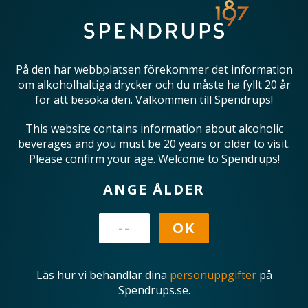
På den här webbplatsen förekommer det information
om alkoholhaltiga drycker och du måste ha fyllt 20 år
för att besöka den. Välkommen till Spendrups!
This website contains information about alcoholic
beverages and you must be 20 years or older to visit.
Please confirm your age. Welcome to Spendrups!
ANGE ÅLDER
Läs hur vi behandlar dina
personuppgifter
på
Spendrups.se.