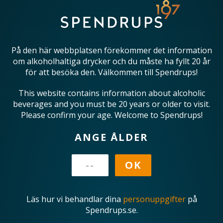
På den här webbplatsen förekommer det information
om alkoholhaltiga drycker och du måste ha fyllt 20 år
för att besöka den. Välkommen till Spendrups!
This website contains information about alcoholic
beverages and you must be 20 years or older to visit.
Please confirm your age. Welcome to Spendrups!
ANGE ÅLDER
Läs hur vi behandlar dina
personuppgifter
på
Spendrups.se.