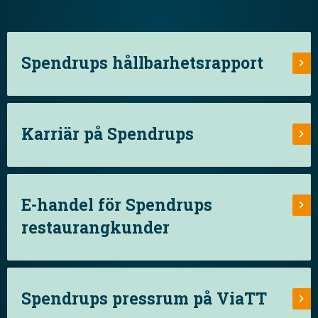
Spendrups hållbarhetsrapport
Karriär på Spendrups
E-handel för Spendrups
restaurangkunder
Spendrups pressrum på ViaTT