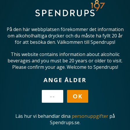
På den här webbplatsen förekommer det information
om alkoholhaltiga drycker och du måste ha fyllt 20 år
för att besöka den. Välkommen till Spendrups!
This website contains information about alcoholic
beverages and you must be 20 years or older to visit.
Please confirm your age. Welcome to Spendrups!
ANGE ÅLDER
Läs hur vi behandlar dina
personuppgifter
på
Spendrups.se.