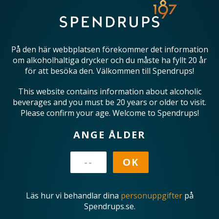
På den här webbplatsen förekommer det information
om alkoholhaltiga drycker och du måste ha fyllt 20 år
för att besöka den. Välkommen till Spendrups!
This website contains information about alcoholic
beverages and you must be 20 years or older to visit.
Please confirm your age. Welcome to Spendrups!
ANGE ÅLDER
Läs hur vi behandlar dina
personuppgifter
på
Spendrups.se.