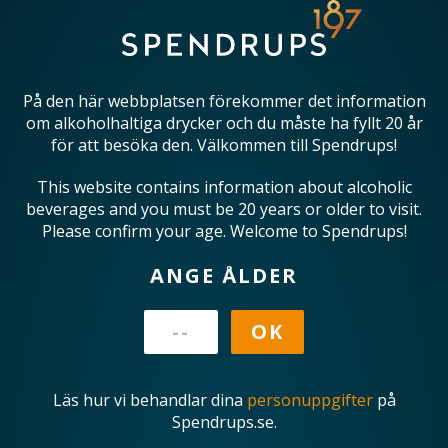
På den här webbplatsen förekommer det information
om alkoholhaltiga drycker och du måste ha fyllt 20 år
för att besöka den. Välkommen till Spendrups!
This website contains information about alcoholic
beverages and you must be 20 years or older to visit.
Please confirm your age. Welcome to Spendrups!
ANGE ÅLDER
Läs hur vi behandlar dina
personuppgifter
på
Spendrups.se.