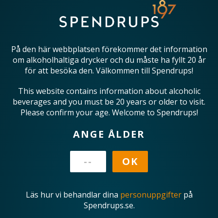
På den här webbplatsen förekommer det information
om alkoholhaltiga drycker och du måste ha fyllt 20 år
för att besöka den. Välkommen till Spendrups!
This website contains information about alcoholic
beverages and you must be 20 years or older to visit.
Please confirm your age. Welcome to Spendrups!
ANGE ÅLDER
Läs hur vi behandlar dina
personuppgifter
på
Spendrups.se.