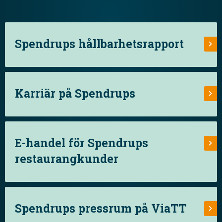
Spendrups hållbarhetsrapport
Karriär på Spendrups
E-handel för Spendrups
restaurangkunder
Spendrups pressrum på ViaTT