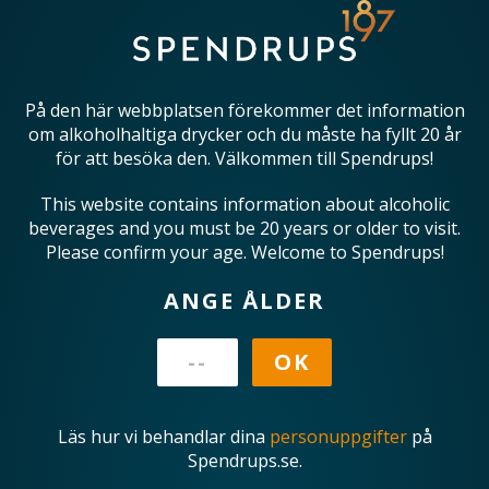
På den här webbplatsen förekommer det information
om alkoholhaltiga drycker och du måste ha fyllt 20 år
för att besöka den. Välkommen till Spendrups!
This website contains information about alcoholic
beverages and you must be 20 years or older to visit.
Please confirm your age. Welcome to Spendrups!
ANGE ÅLDER
Läs hur vi behandlar dina
personuppgifter
på
Spendrups.se.