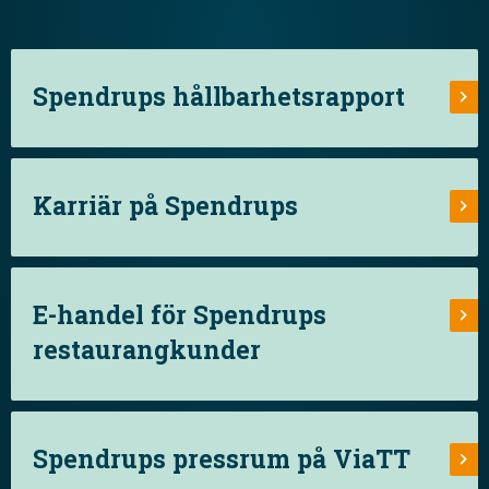
Spendrups hållbarhetsrapport
Karriär på Spendrups
E-handel för Spendrups
restaurangkunder
Spendrups pressrum på ViaTT