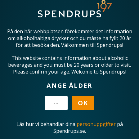
På den här webbplatsen förekommer det information
om alkoholhaltiga drycker och du måste ha fyllt 20 år
för att besöka den. Välkommen till Spendrups!
This website contains information about alcoholic
beverages and you must be 20 years or older to visit.
Please confirm your age. Welcome to Spendrups!
ANGE ÅLDER
Läs hur vi behandlar dina
personuppgifter
på
Spendrups.se.