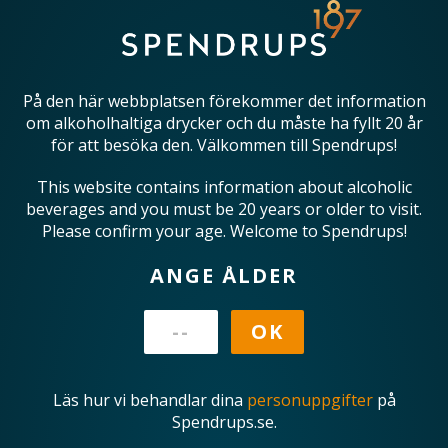
På den här webbplatsen förekommer det information
om alkoholhaltiga drycker och du måste ha fyllt 20 år
för att besöka den. Välkommen till Spendrups!
This website contains information about alcoholic
beverages and you must be 20 years or older to visit.
Please confirm your age. Welcome to Spendrups!
ANGE ÅLDER
Läs hur vi behandlar dina
personuppgifter
på
Spendrups.se.