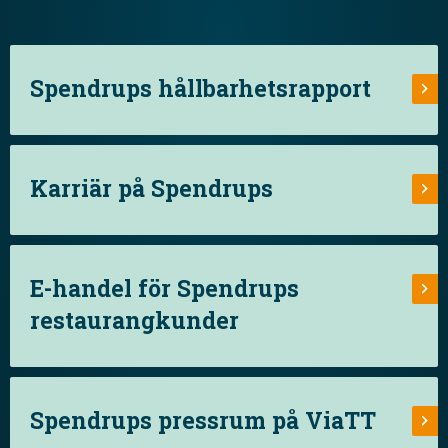
Spendrups hållbarhetsrapport
Karriär på Spendrups
E-handel för Spendrups
restaurangkunder
Spendrups pressrum på ViaTT