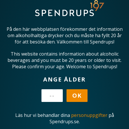
På den här webbplatsen förekommer det information
om alkoholhaltiga drycker och du måste ha fyllt 20 år
för att besöka den. Välkommen till Spendrups!
This website contains information about alcoholic
beverages and you must be 20 years or older to visit.
Please confirm your age. Welcome to Spendrups!
ANGE ÅLDER
Läs hur vi behandlar dina
personuppgifter
på
Spendrups.se.