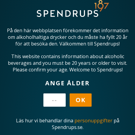
På den här webbplatsen förekommer det information
om alkoholhaltiga drycker och du måste ha fyllt 20 år
för att besöka den. Välkommen till Spendrups!
This website contains information about alcoholic
beverages and you must be 20 years or older to visit.
Please confirm your age. Welcome to Spendrups!
ANGE ÅLDER
Läs hur vi behandlar dina
personuppgifter
på
Spendrups.se.