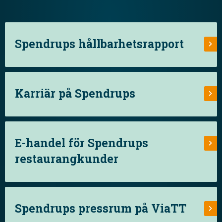
Spendrups hållbarhetsrapport
Karriär på Spendrups
E-handel för Spendrups
restaurangkunder
Spendrups pressrum på ViaTT