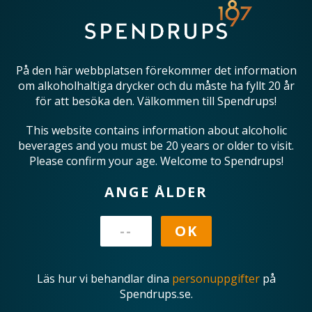
På den här webbplatsen förekommer det information
om alkoholhaltiga drycker och du måste ha fyllt 20 år
för att besöka den. Välkommen till Spendrups!
This website contains information about alcoholic
beverages and you must be 20 years or older to visit.
Please confirm your age. Welcome to Spendrups!
ANGE ÅLDER
Läs hur vi behandlar dina
personuppgifter
på
Spendrups.se.