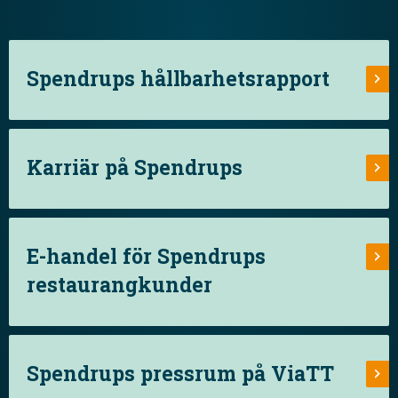
Spendrups hållbarhetsrapport
Karriär på Spendrups
E-handel för Spendrups
restaurangkunder
Spendrups pressrum på ViaTT