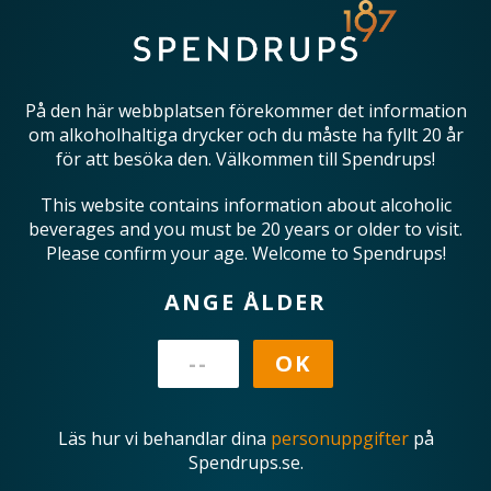
På den här webbplatsen förekommer det information
om alkoholhaltiga drycker och du måste ha fyllt 20 år
för att besöka den. Välkommen till Spendrups!
This website contains information about alcoholic
beverages and you must be 20 years or older to visit.
Please confirm your age. Welcome to Spendrups!
ANGE ÅLDER
Läs hur vi behandlar dina
personuppgifter
på
Spendrups.se.