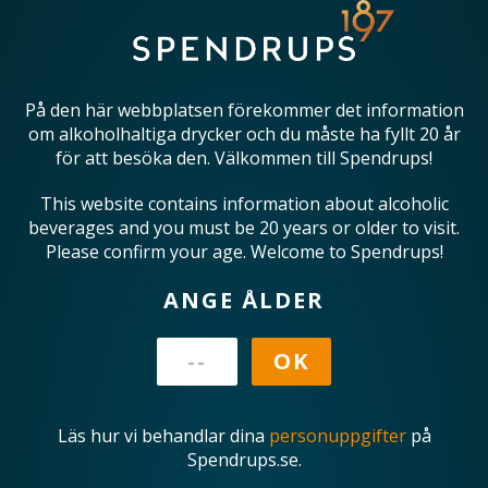
På den här webbplatsen förekommer det information
om alkoholhaltiga drycker och du måste ha fyllt 20 år
för att besöka den. Välkommen till Spendrups!
This website contains information about alcoholic
beverages and you must be 20 years or older to visit.
Please confirm your age. Welcome to Spendrups!
ANGE ÅLDER
Läs hur vi behandlar dina
personuppgifter
på
Spendrups.se.