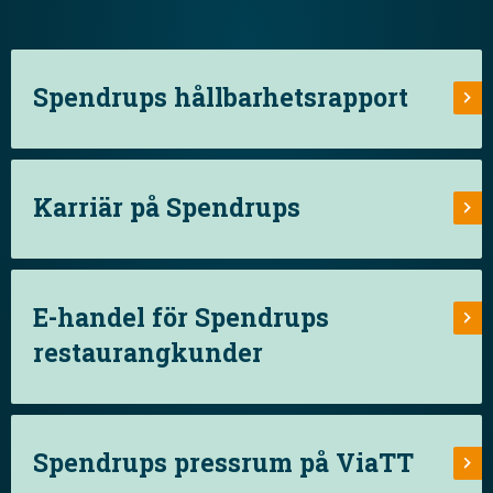
Spendrups hållbarhetsrapport
Karriär på Spendrups
E-handel för Spendrups
restaurangkunder
Spendrups pressrum på ViaTT