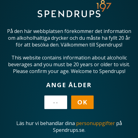
På den här webbplatsen förekommer det information
om alkoholhaltiga drycker och du måste ha fyllt 20 år
för att besöka den. Välkommen till Spendrups!
This website contains information about alcoholic
beverages and you must be 20 years or older to visit.
Please confirm your age. Welcome to Spendrups!
ANGE ÅLDER
Läs hur vi behandlar dina
personuppgifter
på
Spendrups.se.