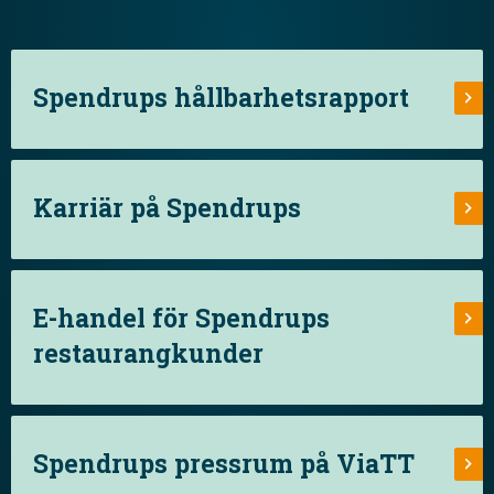
Spendrups hållbarhetsrapport
Karriär på Spendrups
E-handel för Spendrups
restaurangkunder
Spendrups pressrum på ViaTT