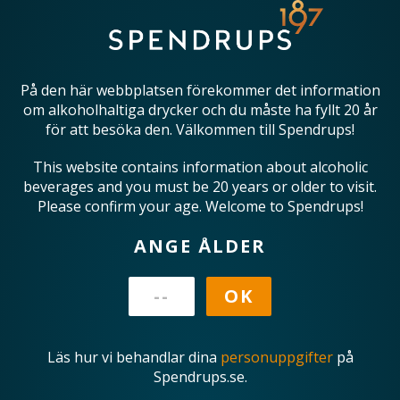
På den här webbplatsen förekommer det information
om alkoholhaltiga drycker och du måste ha fyllt 20 år
för att besöka den. Välkommen till Spendrups!
This website contains information about alcoholic
beverages and you must be 20 years or older to visit.
Please confirm your age. Welcome to Spendrups!
ANGE ÅLDER
Läs hur vi behandlar dina
personuppgifter
på
Spendrups.se.