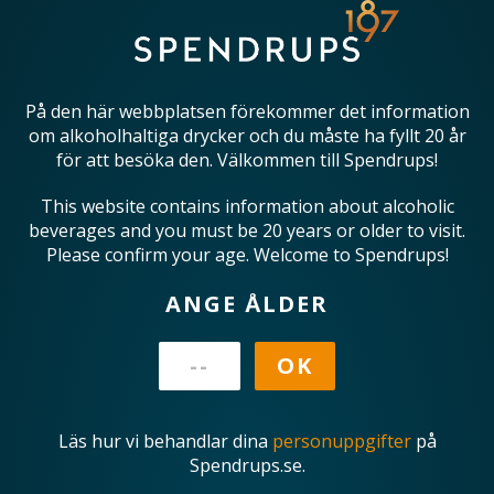
På den här webbplatsen förekommer det information
om alkoholhaltiga drycker och du måste ha fyllt 20 år
för att besöka den. Välkommen till Spendrups!
This website contains information about alcoholic
beverages and you must be 20 years or older to visit.
Please confirm your age. Welcome to Spendrups!
ANGE ÅLDER
Läs hur vi behandlar dina
personuppgifter
på
Spendrups.se.