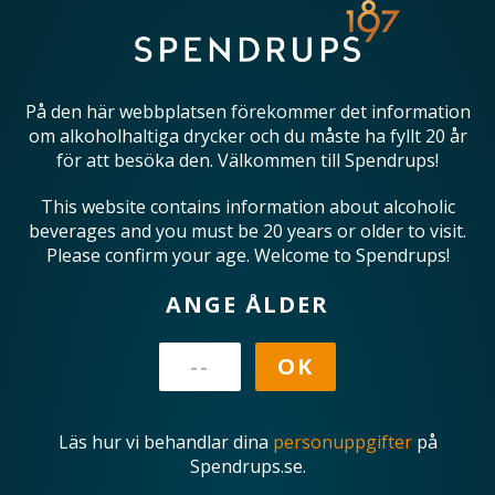
På den här webbplatsen förekommer det information
om alkoholhaltiga drycker och du måste ha fyllt 20 år
för att besöka den. Välkommen till Spendrups!
This website contains information about alcoholic
beverages and you must be 20 years or older to visit.
Please confirm your age. Welcome to Spendrups!
ANGE ÅLDER
Läs hur vi behandlar dina
personuppgifter
på
Spendrups.se.