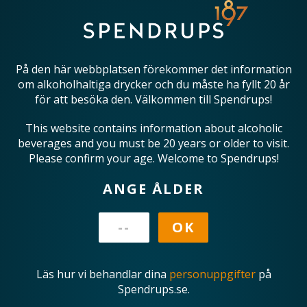
På den här webbplatsen förekommer det information
om alkoholhaltiga drycker och du måste ha fyllt 20 år
för att besöka den. Välkommen till Spendrups!
This website contains information about alcoholic
beverages and you must be 20 years or older to visit.
Please confirm your age. Welcome to Spendrups!
ANGE ÅLDER
Läs hur vi behandlar dina
personuppgifter
på
Spendrups.se.