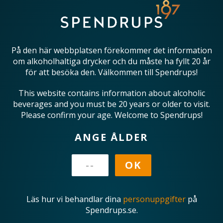
På den här webbplatsen förekommer det information
om alkoholhaltiga drycker och du måste ha fyllt 20 år
för att besöka den. Välkommen till Spendrups!
This website contains information about alcoholic
beverages and you must be 20 years or older to visit.
Please confirm your age. Welcome to Spendrups!
ANGE ÅLDER
Läs hur vi behandlar dina
personuppgifter
på
Spendrups.se.