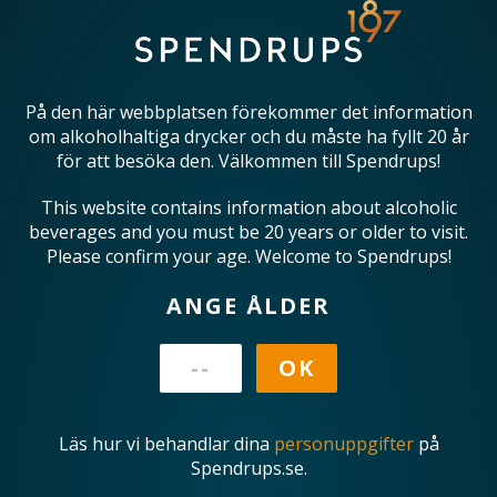
På den här webbplatsen förekommer det information
om alkoholhaltiga drycker och du måste ha fyllt 20 år
för att besöka den. Välkommen till Spendrups!
This website contains information about alcoholic
beverages and you must be 20 years or older to visit.
Please confirm your age. Welcome to Spendrups!
ANGE ÅLDER
Läs hur vi behandlar dina
personuppgifter
på
Spendrups.se.