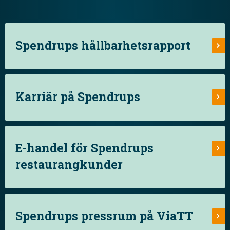
Spendrups hållbarhetsrapport
Karriär på Spendrups
E-handel för Spendrups
restaurangkunder
Spendrups pressrum på ViaTT