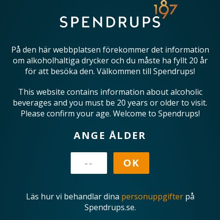
På den här webbplatsen förekommer det information
om alkoholhaltiga drycker och du måste ha fyllt 20 år
för att besöka den. Välkommen till Spendrups!
This website contains information about alcoholic
beverages and you must be 20 years or older to visit.
Please confirm your age. Welcome to Spendrups!
ANGE ÅLDER
Läs hur vi behandlar dina
personuppgifter
på
Spendrups.se.