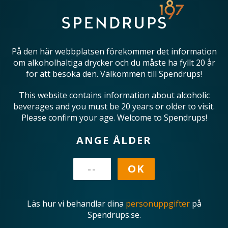
På den här webbplatsen förekommer det information
om alkoholhaltiga drycker och du måste ha fyllt 20 år
för att besöka den. Välkommen till Spendrups!
This website contains information about alcoholic
beverages and you must be 20 years or older to visit.
Please confirm your age. Welcome to Spendrups!
ANGE ÅLDER
Läs hur vi behandlar dina
personuppgifter
på
Spendrups.se.