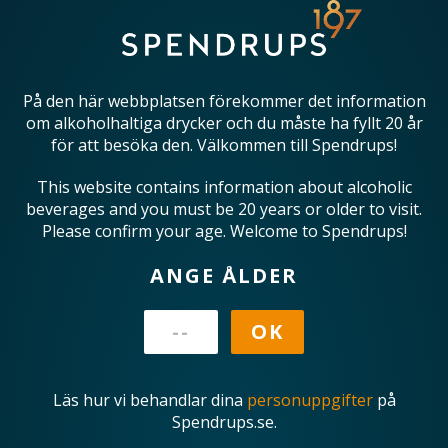
På den här webbplatsen förekommer det information
om alkoholhaltiga drycker och du måste ha fyllt 20 år
för att besöka den. Välkommen till Spendrups!
This website contains information about alcoholic
beverages and you must be 20 years or older to visit.
Please confirm your age. Welcome to Spendrups!
ANGE ÅLDER
Läs hur vi behandlar dina
personuppgifter
på
Spendrups.se.