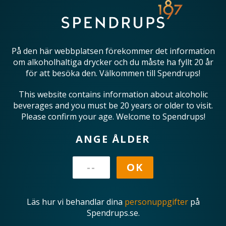
På den här webbplatsen förekommer det information
om alkoholhaltiga drycker och du måste ha fyllt 20 år
för att besöka den. Välkommen till Spendrups!
This website contains information about alcoholic
beverages and you must be 20 years or older to visit.
Please confirm your age. Welcome to Spendrups!
ANGE ÅLDER
Läs hur vi behandlar dina
personuppgifter
på
Spendrups.se.