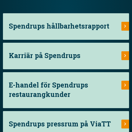
Spendrups hållbarhetsrapport
Karriär på Spendrups
E-handel för Spendrups
restaurangkunder
Spendrups pressrum på ViaTT