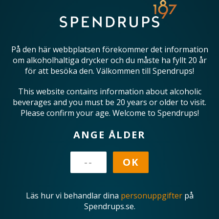
På den här webbplatsen förekommer det information
om alkoholhaltiga drycker och du måste ha fyllt 20 år
för att besöka den. Välkommen till Spendrups!
This website contains information about alcoholic
beverages and you must be 20 years or older to visit.
Please confirm your age. Welcome to Spendrups!
ANGE ÅLDER
Läs hur vi behandlar dina
personuppgifter
på
Spendrups.se.